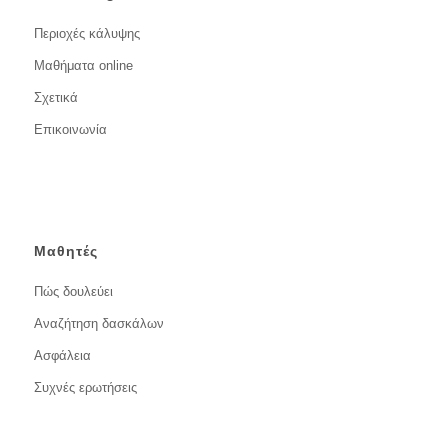
Περιοχές κάλυψης
Μαθήματα online
Σχετικά
Επικοινωνία
Μαθητές
Πώς δουλεύει
Αναζήτηση δασκάλων
Ασφάλεια
Συχνές ερωτήσεις