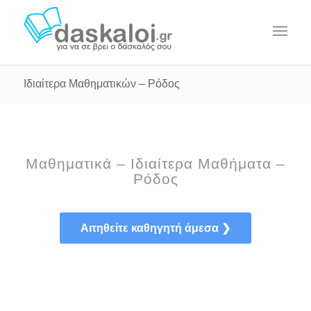
Ιδιαίτερα Μαθηματικών – Ρόδος
Μαθηματικά – Ιδιαίτερα Μαθήματα –
Ρόδος
Αιτηθείτε καθηγητή άμεσα ❯