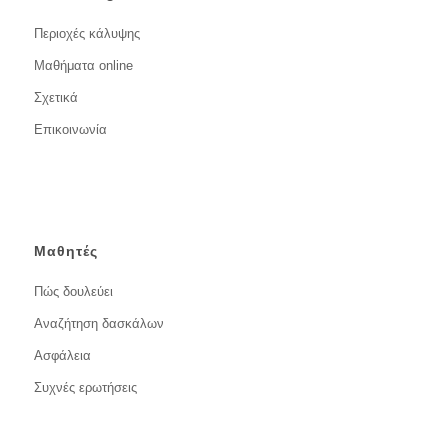
Περιοχές κάλυψης
Μαθήματα online
Σχετικά
Επικοινωνία
Μαθητές
Πώς δουλεύει
Αναζήτηση δασκάλων
Ασφάλεια
Συχνές ερωτήσεις