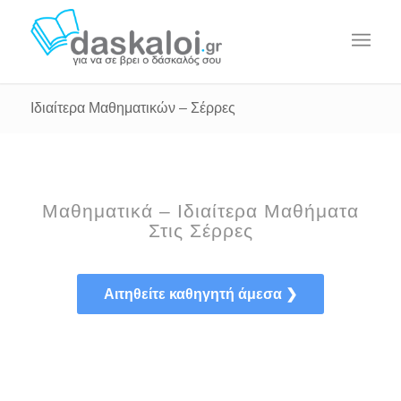
Ιδιαίτερα Μαθηματικών – Σέρρες
Μαθηματικά – Ιδιαίτερα Μαθήματα
Στις Σέρρες
Αιτηθείτε καθηγητή άμεσα ❯