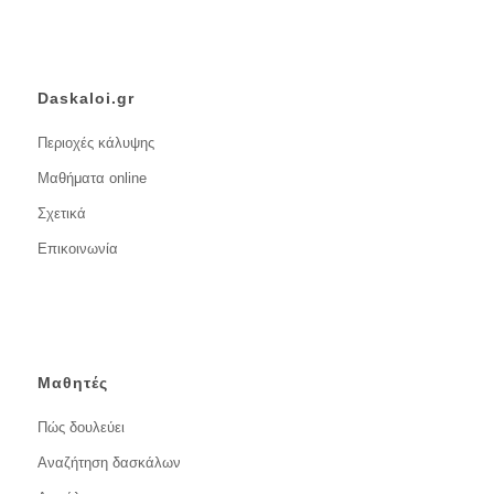
Daskaloi.gr
Περιοχές κάλυψης
Μαθήματα online
Σχετικά
Επικοινωνία
Μαθητές
Πώς δουλεύει
Αναζήτηση δασκάλων