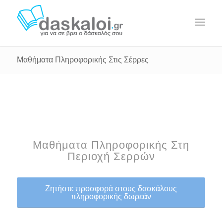
Μαθήματα Πληροφορικής Στις Σέρρες
Μαθήματα Πληροφορικής Στη
Περιοχή Σερρών
Ζητήστε προσφορά στους δασκάλους
πληροφορικής δωρεάν