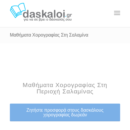
Μαθήματα Χορογραφίας Στη Σαλαμίνα
Μαθήματα Χορογραφίας Στη
Περιοχή Σαλαμίνας
Ζητήστε προσφορά στους δασκάλους
χορογραφίας δωρεάν