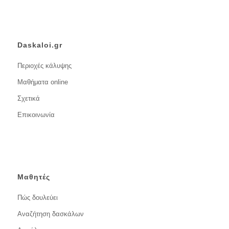
Daskaloi.gr
Περιοχές κάλυψης
Μαθήματα online
Σχετικά
Επικοινωνία
Μαθητές
Πώς δουλεύει
Αναζήτηση δασκάλων