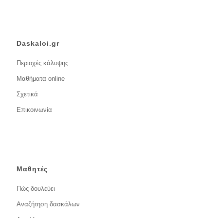
Daskaloi.gr
Περιοχές κάλυψης
Μαθήματα online
Σχετικά
Επικοινωνία
Μαθητές
Πώς δουλεύει
Αναζήτηση δασκάλων