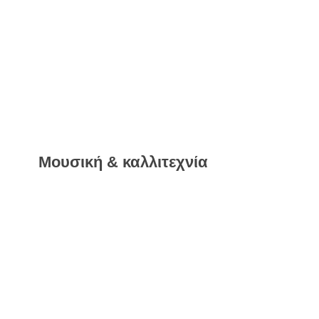
Μουσική & καλλιτεχνία