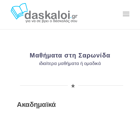
Μαθήματα στη Σαρωνίδα
ιδιαίτερα μαθήματα ή ομαδικά
Ακαδημαϊκά