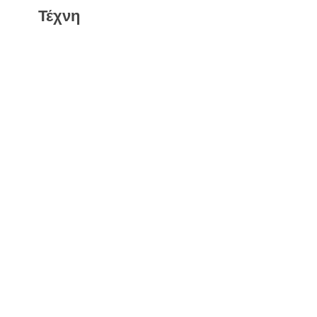
Τέχνη