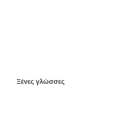
Ξένες γλώσσες