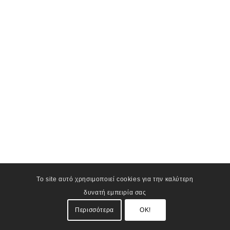
Το site αυτό χρησιμοποιεί cookies για την καλύτερη
δυνατή εμπειρία σας
Περισσότερα
OK!