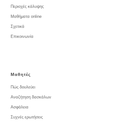
Περιοχές κάλυψης
Μαθήματα online
Σχετικά
Επικοινωνία
Μαθητές
Πώς δουλεύει
Αναζήτηση δασκάλων
Ασφάλεια
Συχνές ερωτήσεις