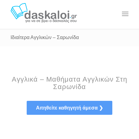
Ιδιαίτερα Αγγλικών – Σαρωνίδα
Αγγλικά – Μαθήματα Αγγλικών Στη
Σαρωνίδα
Αιτηθείτε καθηγητή άμεσα ❯