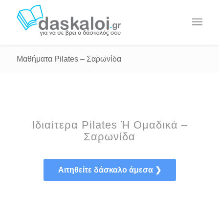
Μαθήματα Pilates – Σαρωνίδα
Ιδιαίτερα Pilates Ή Ομαδικά –
Σαρωνίδα
Αιτηθείτε δάσκαλο άμεσα ❯