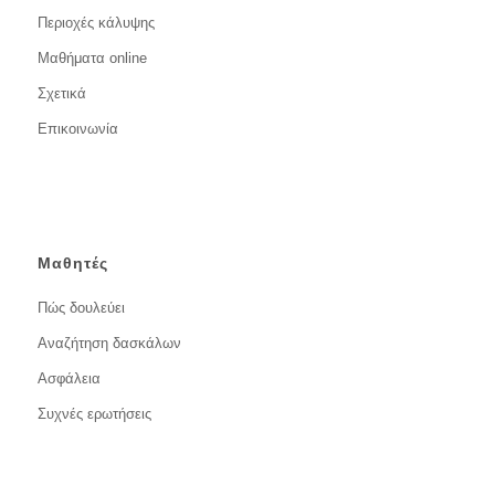
Περιοχές κάλυψης
Μαθήματα online
Σχετικά
Επικοινωνία
Μαθητές
Πώς δουλεύει
Αναζήτηση δασκάλων
Ασφάλεια
Συχνές ερωτήσεις