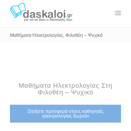
Μαθήματα Ηλεκτρολογίας, Φιλοθέη – Ψυχικό
Μαθήματα Ηλεκτρολογίας Στη
Φιλοθέη – Ψυχικό
Ζητήστε προσφορά στους καθηγητές
ηλεκτρολογίας δωρεάν