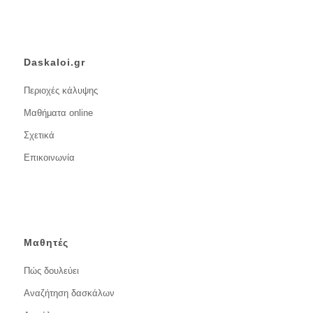
Daskaloi.gr
Περιοχές κάλυψης
Μαθήματα online
Σχετικά
Επικοινωνία
Μαθητές
Πώς δουλεύει
Αναζήτηση δασκάλων