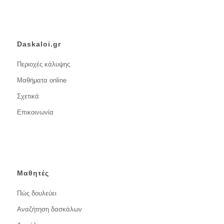
Daskaloi.gr
Περιοχές κάλυψης
Μαθήματα online
Σχετικά
Επικοινωνία
Μαθητές
Πώς δουλεύει
Αναζήτηση δασκάλων