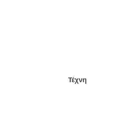
Τέχνη