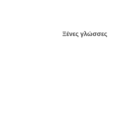
Ξένες γλώσσες