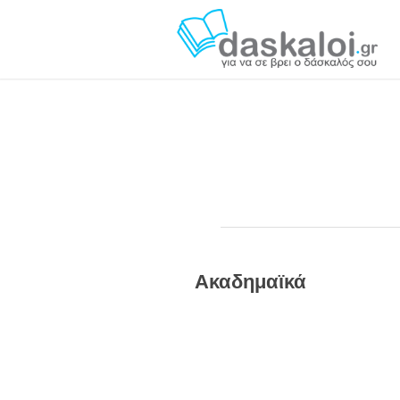
Ακαδημαϊκά