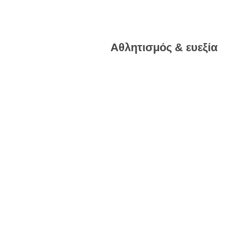
Αθλητισμός & ευεξία