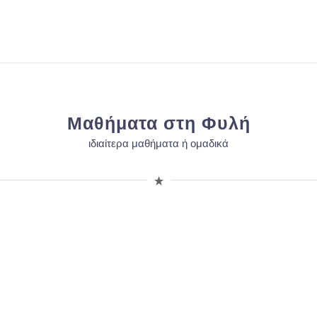
Μαθήματα στη Φυλή
ιδιαίτερα μαθήματα ή ομαδικά