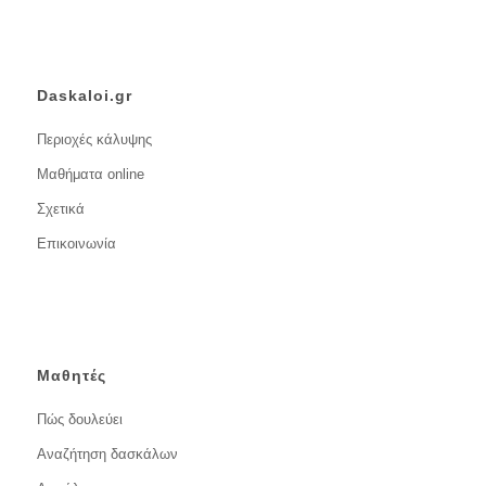
Daskaloi.gr
Περιοχές κάλυψης
Μαθήματα online
Σχετικά
Επικοινωνία
Μαθητές
Πώς δουλεύει
Αναζήτηση δασκάλων