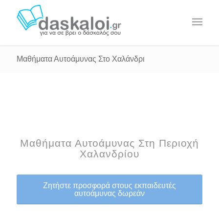
Μαθήματα Αυτοάμυνας Στο Χαλάνδρι
Μαθήματα Αυτοάμυνας Στη Περιοχή
Χαλανδρίου
Ζητήστε προσφορά στους εκπαιδευτές
αυτοάμυνας δωρεάν