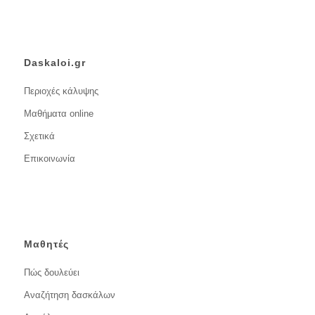
Daskaloi.gr
Περιοχές κάλυψης
Μαθήματα online
Σχετικά
Επικοινωνία
Μαθητές
Πώς δουλεύει
Αναζήτηση δασκάλων