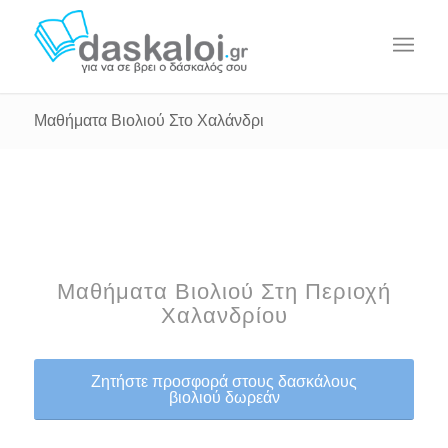
Μαθήματα Βιολιού Στο Χαλάνδρι
Μαθήματα Βιολιού Στη Περιοχή
Χαλανδρίου
Ζητήστε προσφορά στους δασκάλους
βιολιού δωρεάν