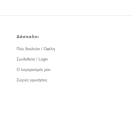
Δάσκαλοι
Πώς δουλεύει / Οφέλη
Συνδεθείτε / Login
Ο λογαριασμός μου
Συχνές ερωτήσεις