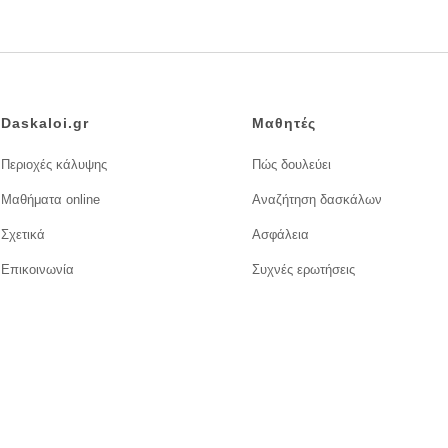
Daskaloi.gr
Μαθητές
Περιοχές κάλυψης
Πώς δουλεύει
Μαθήματα online
Αναζήτηση δασκάλων
Σχετικά
Ασφάλεια
Επικοινωνία
Συχνές ερωτήσεις