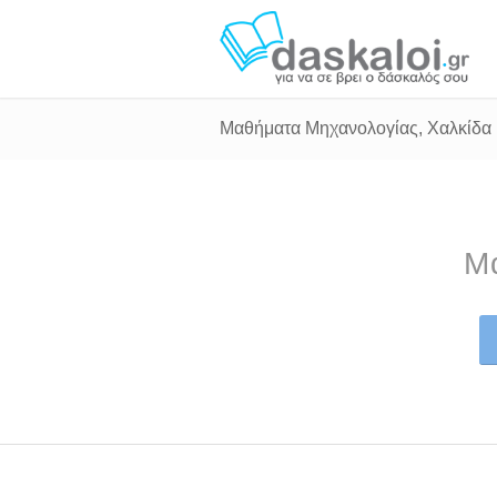
Μαθήματα Μηχανολογίας, Χαλκίδα
Μ