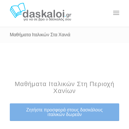
Μαθήματα Ιταλικών Στα Χανιά
Μαθήματα Ιταλικών Στη Περιοχή
Χανίων
Ζητήστε προσφορά στους δασκάλους
ιταλικών δωρεάν