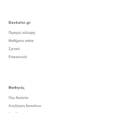
Daskaloi.gr
Περιοχές κάλυψης
Μαθήματα online
Σχετικά
Επικοινωνία
Μαθητές
Πώς δουλεύει
Αναζήτηση δασκάλων