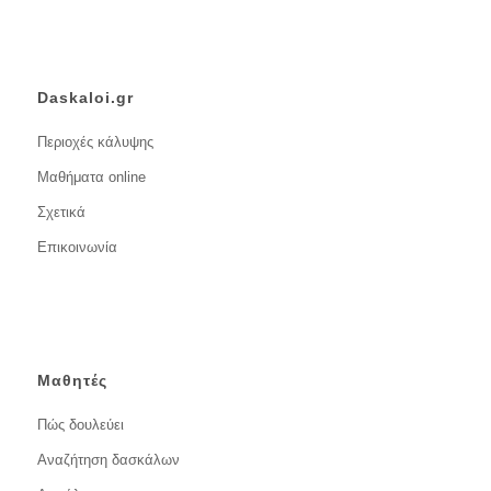
Daskaloi.gr
Περιοχές κάλυψης
Μαθήματα online
Σχετικά
Επικοινωνία
Μαθητές
Πώς δουλεύει
Αναζήτηση δασκάλων