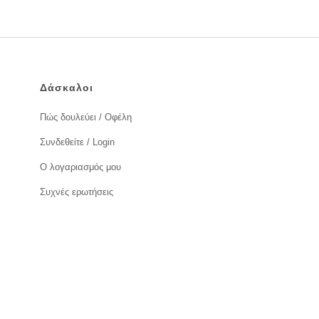
Δάσκαλοι
Πώς δουλεύει / Οφέλη
Συνδεθείτε / Login
Ο λογαριασμός μου
Συχνές ερωτήσεις