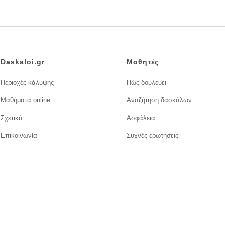
Daskaloi.gr
Μαθητές
Περιοχές κάλυψης
Πώς δουλεύει
Μαθήματα online
Αναζήτηση δασκάλων
Σχετικά
Ασφάλεια
Επικοινωνία
Συχνές ερωτήσεις