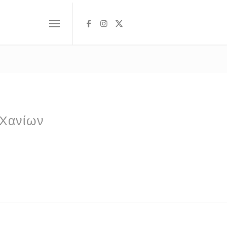
 Χανίων