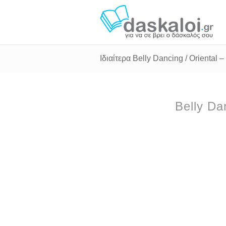
Ιδιαίτερα Belly Dancing / Oriental –
Belly Da