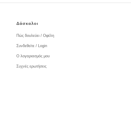
Δάσκαλοι
Πώς δουλεύει / Οφέλη
Συνδεθείτε / Login
Ο λογαριασμός μου
Συχνές ερωτήσεις