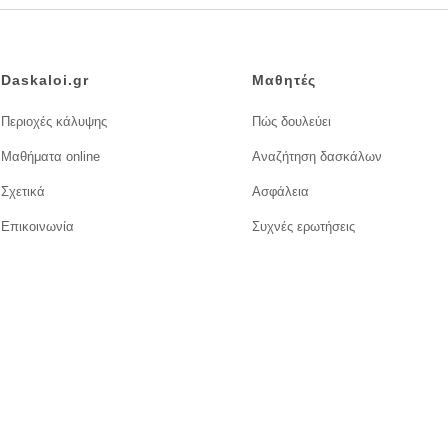
Daskaloi.gr
Μαθητές
Περιοχές κάλυψης
Πώς δουλεύει
Μαθήματα online
Αναζήτηση δασκάλων
Σχετικά
Ασφάλεια
Επικοινωνία
Συχνές ερωτήσεις