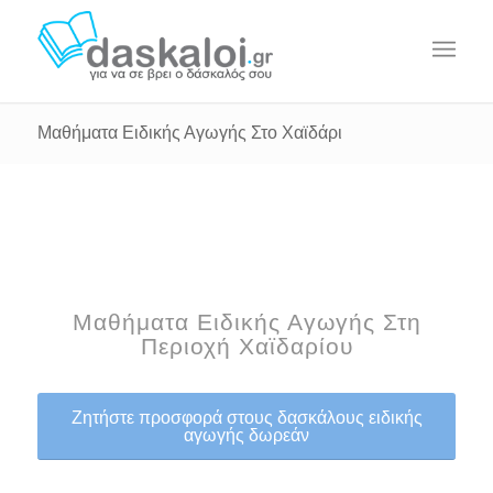
Μαθήματα Ειδικής Αγωγής Στο Χαϊδάρι
Μαθήματα Ειδικής Αγωγής Στη
Περιοχή Χαϊδαρίου
Ζητήστε προσφορά στους δασκάλους ειδικής
αγωγής δωρεάν