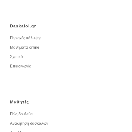
Daskaloi.gr
Περιοχές κάλυψης
Μαθήματα online
Σχετικά
Επικοινωνία
Μαθητές
Πώς δουλεύει
Αναζήτηση δασκάλων