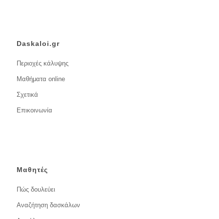
Daskaloi.gr
Περιοχές κάλυψης
Μαθήματα online
Σχετικά
Επικοινωνία
Μαθητές
Πώς δουλεύει
Αναζήτηση δασκάλων