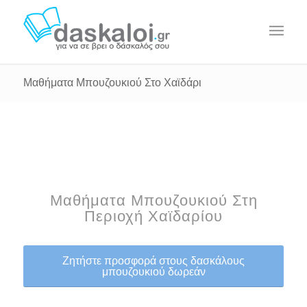
Μαθήματα Μπουζουκιού Στο Χαϊδάρι
Μαθήματα Μπουζουκιού Στη
Περιοχή Χαϊδαρίου
Ζητήστε προσφορά στους δασκάλους
μπουζουκιού δωρεάν