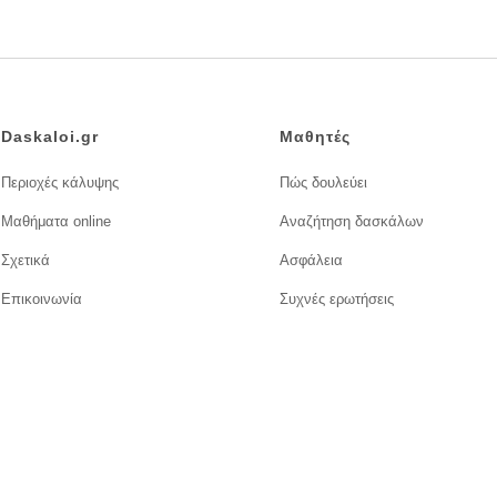
Daskaloi.gr
Μαθητές
Περιοχές κάλυψης
Πώς δουλεύει
Μαθήματα online
Αναζήτηση δασκάλων
Σχετικά
Ασφάλεια
Επικοινωνία
Συχνές ερωτήσεις