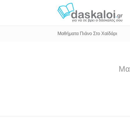
Μαθήματα Πιάνο Στο Χαϊδάρι
Μα