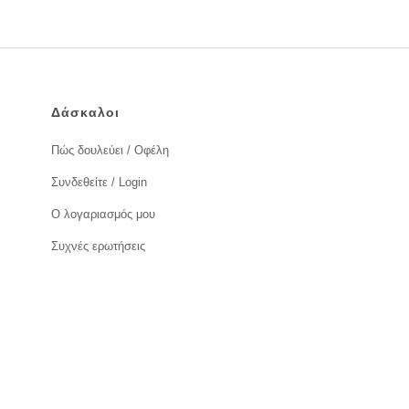
Δάσκαλοι
Πώς δουλεύει / Οφέλη
Συνδεθείτε / Login
Ο λογαριασμός μου
Συχνές ερωτήσεις