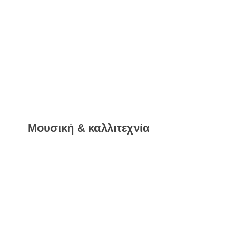
Μουσική & καλλιτεχνία