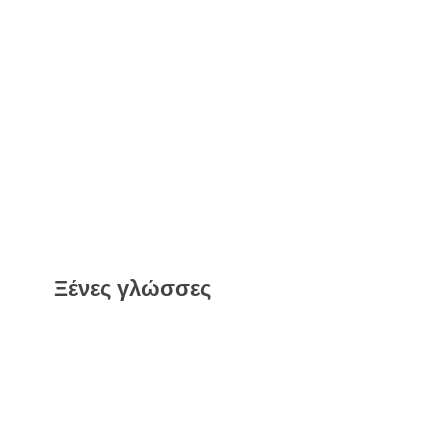
Ξένες γλώσσες