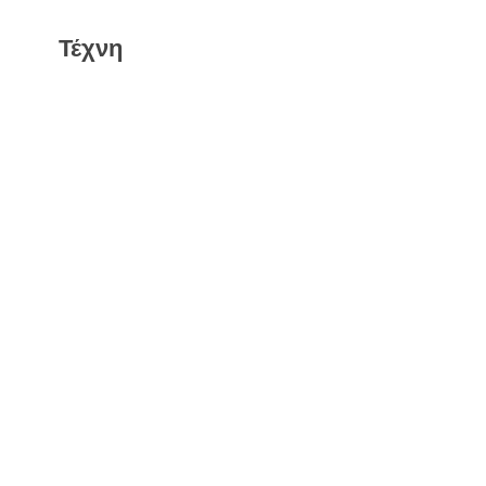
Τέχνη