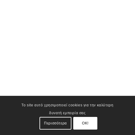
Το site αυτό χρησιμοποιεί cookies για την καλύτερη
δυνατή εμπειρία σας
Περισσότερα
OK!