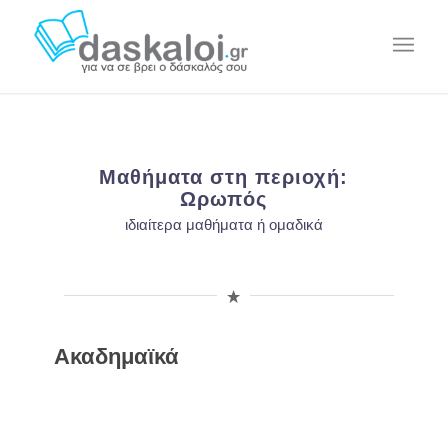
Μαθήματα στη περιοχή:
Ωρωπός
ιδιαίτερα μαθήματα ή ομαδικά
Ακαδημαϊκά