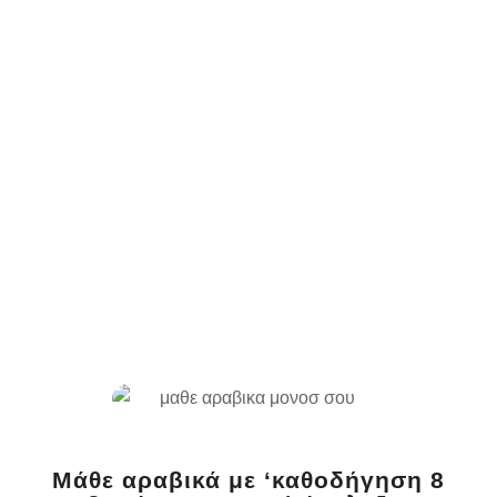
Μάθε αραβικά με ‘καθοδήγηση 8