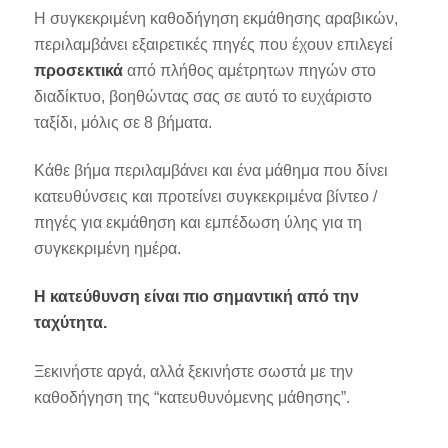
Η συγκεκριμένη καθοδήγηση εκμάθησης αραβικών,
περιλαμβάνει εξαιρετικές πηγές που έχουν επιλεγεί
προσεκτικά
από πλήθος αμέτρητων πηγών στο
διαδίκτυο, βοηθώντας σας σε αυτό το ευχάριστο
ταξίδι, μόλις σε 8 βήματα.
Κάθε βήμα περιλαμβάνει και ένα μάθημα που δίνει
κατευθύνσεις και προτείνει συγκεκριμένα βίντεο /
πηγές για εκμάθηση και εμπέδωση ύλης για τη
συγκεκριμένη ημέρα.
Η κατεύθυνση είναι πιο σημαντική από την
ταχύτητα.
Ξεκινήστε αργά, αλλά ξεκινήστε σωστά με την
καθοδήγηση της “κατευθυνόμενης μάθησης”.