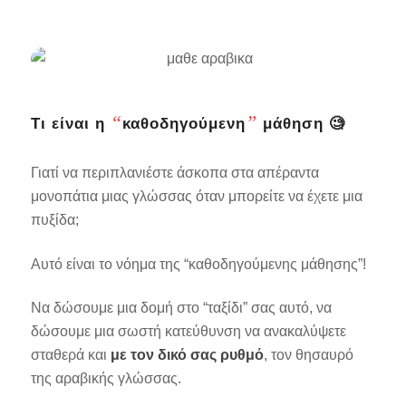
“
”
Τι είναι η
καθοδηγούμενη
μάθηση 🧐
Γιατί να περιπλανιέστε άσκοπα στα απέραντα
μονοπάτια μιας γλώσσας όταν μπορείτε να έχετε μια
πυξίδα;
Αυτό είναι το νόημα της “καθοδηγούμενης μάθησης”!
Να δώσουμε μια δομή στο “ταξίδι” σας αυτό, να
δώσουμε μια σωστή κατεύθυνση να ανακαλύψετε
σταθερά και
με τον δικό σας ρυθμό
, τον θησαυρό
της αραβικής γλώσσας.