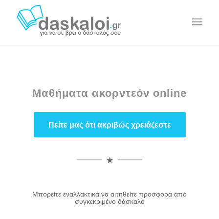
Μαθήματα ακορντεόν online
Πείτε μας ότι ακριβώς χρειάζεστε
Μπορείτε εναλλακτικά να αιτηθείτε προσφορά από
συγκεκριμένο δάσκαλο