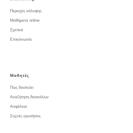
Περιοχές κάλυψης
Μαθήματα online
Σχετικά
Επικοινωνία
Μαθητές
Πώς δουλεύει
Αναζήτηση δασκάλων
Ασφάλεια
Συχνές ερωτήσεις