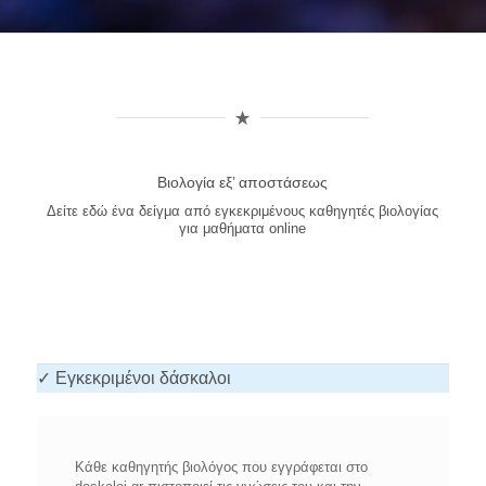
Βιολογία εξ’ αποστάσεως
Δείτε εδώ ένα δείγμα από εγκεκριμένους καθηγητές βιολογίας
για μαθήματα online
✓ Εγκεκριμένοι δάσκαλοι
Κάθε καθηγητής βιολόγος που εγγράφεται στο