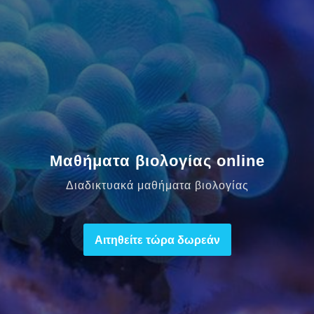
Μαθήματα βιολογίας online
Διαδικτυακά μαθήματα βιολογίας
Αιτηθείτε τώρα δωρεάν