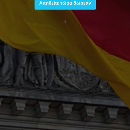
Αιτηθείτε τώρα δωρεάν