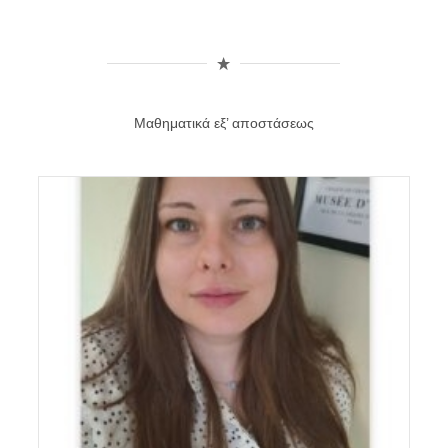
Μαθηματικά εξ’ αποστάσεως