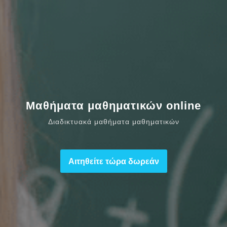
Μαθήματα μαθηματικών online
Διαδικτυακά μαθήματα μαθηματικών
Αιτηθείτε τώρα δωρεάν