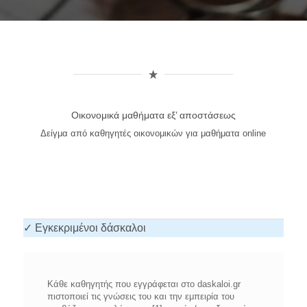
Οικονομικά μαθήματα εξ’ αποστάσεως
Δείγμα από καθηγητές οικονομικών για μαθήματα online
✓ Εγκεκριμένοι δάσκαλοι
Κάθε καθηγητής που εγγράφεται στο daskaloi.gr
πιστοποιεί τις γνώσεις του και την εμπειρία του