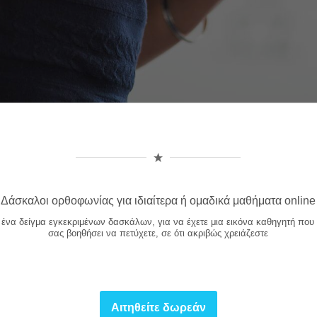
Δάσκαλοι ορθοφωνίας για ιδιαίτερα ή ομαδικά μαθήματα online
 ένα δείγμα εγκεκριμένων δασκάλων, για να έχετε μια εικόνα καθηγητή που
σας βοηθήσει να πετύχετε, σε ότι ακριβώς χρειάζεστε
Αιτηθείτε δωρεάν