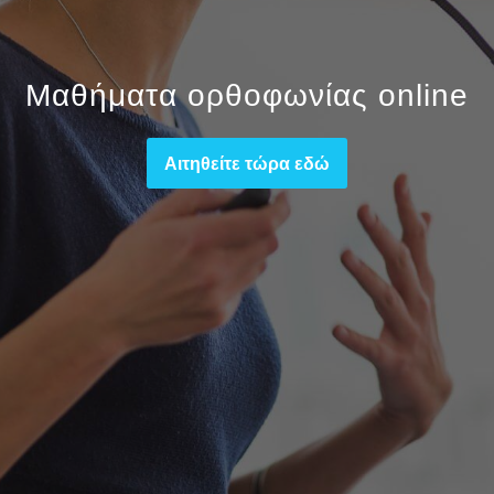
Μαθήματα ορθοφωνίας online
Αιτηθείτε τώρα εδώ