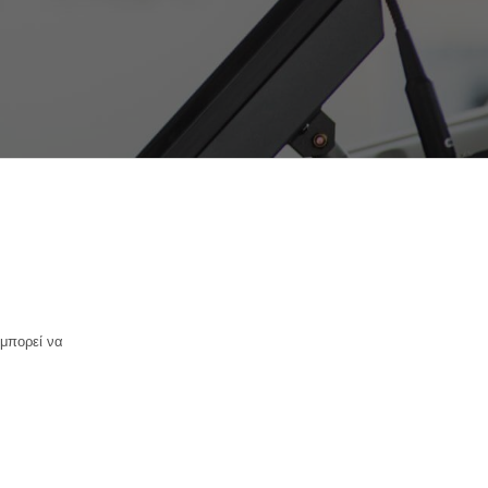
 μπορεί να