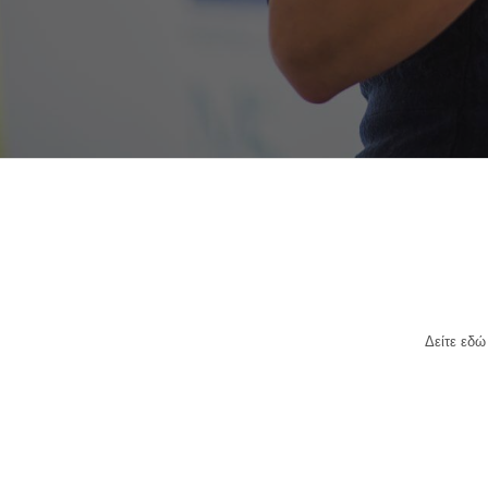
Δείτε εδώ