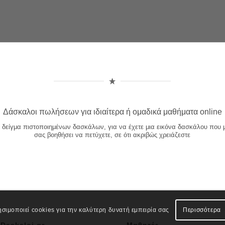
Δάσκαλοι πωλήσεων για ιδιαίτερα ή ομαδικά μαθήματα online
α δείγμα πιστοποιημένων δασκάλων, για να έχετε μια εικόνα δασκάλου που 
σας βοηθήσει να πετύχετε, σε ότι ακριβώς χρειάζεστε
ησιμοποιεί cookies για την καλύτερη δυνατή εμπειρία σας
Περισσότερα