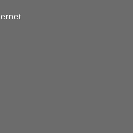
ernet