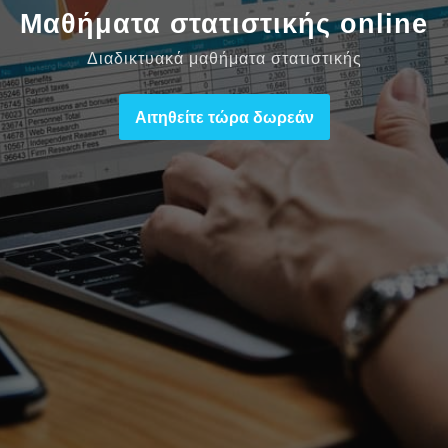
Μαθήματα στατιστικής online
Διαδικτυακά μαθήματα στατιστικής
Αιτηθείτε τώρα δωρεάν