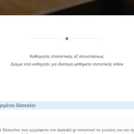
Καθηγητές στατιστικής εξ’ αποστάσεως
Δείγμα από καθηγητές για ιδιαίτερα μαθήματα στατιστικής online
ριμένοι δάσκαλοι
 δάσκαλος που εγγράφεται στο daskaloi.gr πιστοποιεί τις γνώσεις του και τ