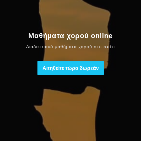
Μαθήματα χορού online
Διαδικτυακά μαθήματα χορού στο σπίτι
Αιτηθείτε τώρα δωρεάν