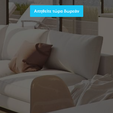
Αιτηθείτε τώρα δωρεάν