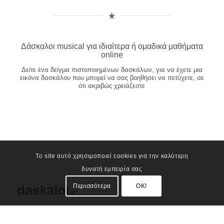
Δάσκαλοι musical για ιδιαίτερα ή ομαδικά μαθήματα
online
Δείτε ένα δείγμα πιστοποιημένων δασκάλων, για να έχετε μια
εικόνα δασκάλου που μπορεί να σας βοηθήσει να πετύχετε, σε
ότι ακριβώς χρειάζεστε
Το site αυτό χρησιμοποιεί cookies για την καλύτερη
δυνατή εμπειρία σας
Περισσότερα
OK!
Athens GR © 2026