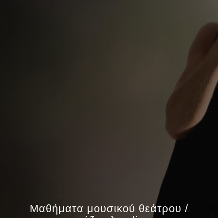
Μαθήματα μουσικού θεάτρου /