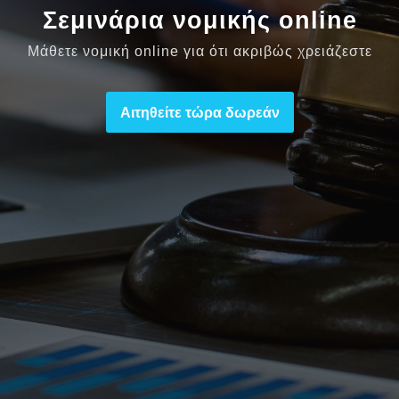
Σεμινάρια νομικής online
Μάθετε νομική online για ότι ακριβώς χρειάζεστε
Αιτηθείτε τώρα δωρεάν