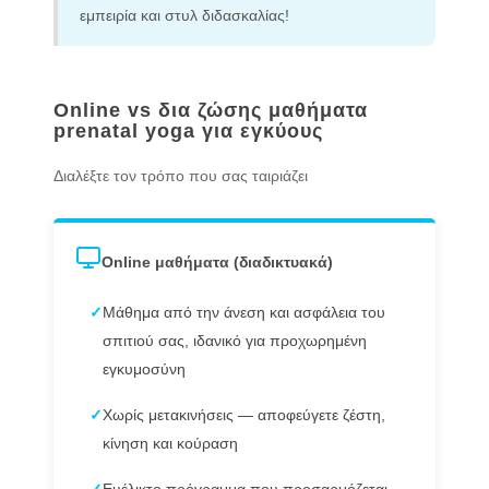
εμπειρία και στυλ διδασκαλίας!
Online vs δια ζώσης μαθήματα
prenatal yoga για εγκύους
Διαλέξτε τον τρόπο που σας ταιριάζει
Online μαθήματα (διαδικτυακά)
✓
Μάθημα από την άνεση και ασφάλεια του
σπιτιού σας, ιδανικό για προχωρημένη
εγκυμοσύνη
✓
Χωρίς μετακινήσεις — αποφεύγετε ζέστη,
κίνηση και κούραση