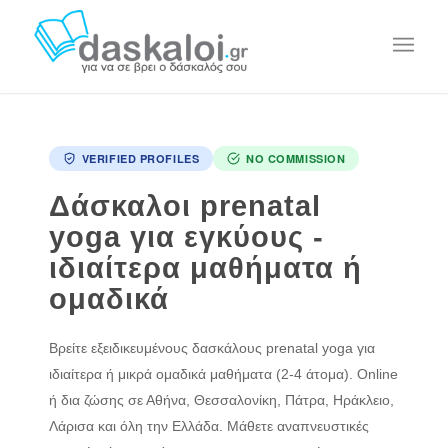
VERIFIED PROFILES
NO COMMISSION
Δάσκαλοι prenatal
yoga για εγκύους -
ιδιαίτερα μαθήματα ή
ομαδικά
Βρείτε εξειδικευμένους δασκάλους prenatal yoga για
ιδιαίτερα ή μικρά ομαδικά μαθήματα (2-4 άτομα). Online
ή δια ζώσης σε Αθήνα, Θεσσαλονίκη, Πάτρα, Ηράκλειο,
Λάρισα και όλη την Ελλάδα. Μάθετε αναπνευστικές