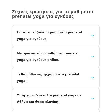
Συχνές ερωτήσεις για τα μαθήματα
prenatal yoga για εγκύους
Πόσο κοστίζουν τα μαθήματα prenatal
yoga για εγκύους;
Μπορώ να κάνω μαθήματα prenatal
yoga για εγκύους online;
Τι θα μάθω ως αρχάρια στο prenatal
yoga;
Υπάρχουν δάσκαλοι prenatal yoga σε
Αθήνα και Θεσσαλονίκη;