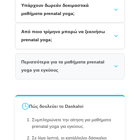
Υπάρχουν δωρεάν δοκιμαστικά
μαθήματα prenatal yoga;
Από ποιο τρίμηνο μπορώ να ξεκινήσω
prenatal yoga;
Περισσότερα για τα μαθήματα prenatal
yoga για εγκύους
Πώς δουλεύει το Daskaloi
Συμπληρώνετε την αίτηση για μαθήματα
prenatal yoga για εγκύους.
Σε λίγα λεπτά, οι κατάλληλοι δάσκαλοι