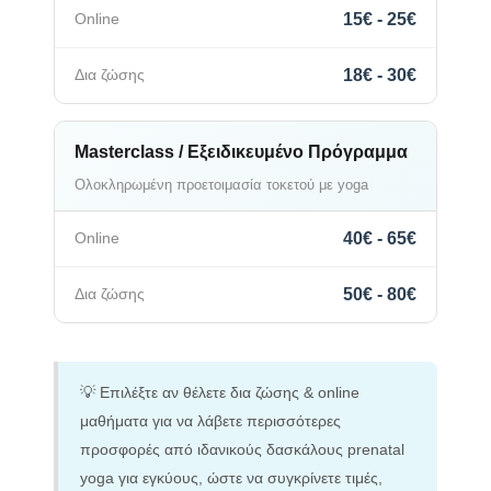
15€ - 25€
18€ - 30€
Masterclass / Εξειδικευμένο Πρόγραμμα
Ολοκληρωμένη προετοιμασία τοκετού με yoga
40€ - 65€
50€ - 80€
💡 Επιλέξτε αν θέλετε δια ζώσης & online
μαθήματα για να λάβετε περισσότερες
προσφορές από ιδανικούς δασκάλους prenatal
yoga για εγκύους, ώστε να συγκρίνετε τιμές,