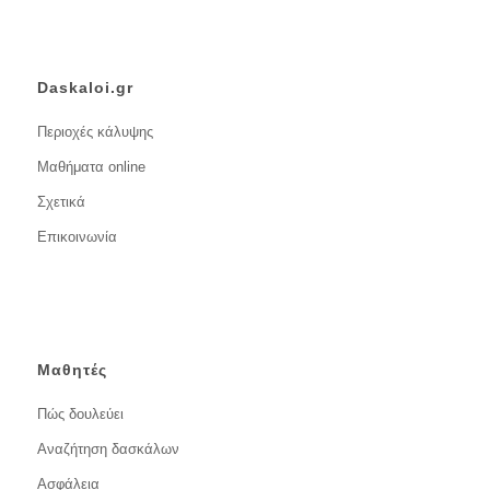
Daskaloi.gr
Περιοχές κάλυψης
Μαθήματα online
Σχετικά
Επικοινωνία
Μαθητές
Πώς δουλεύει
Αναζήτηση δασκάλων
Ασφάλεια