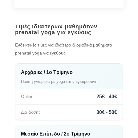
Τιμές ιδιαίτερων μαθημάτων
prenatal yoga για εγκύους
Ενδεικτικές τιμές για ιδιαίτερα & ομαδικά μαθήματα
prenatal yoga για εγκύους
Αρχάριες / 1ο Τρίμηνο
Πρώτη γνωριμία με yoga στην εγκυμοσύνη
25€ - 40€
30€ - 50€
Μεσαίο Επίπεδο / 2ο Τρίμηνο