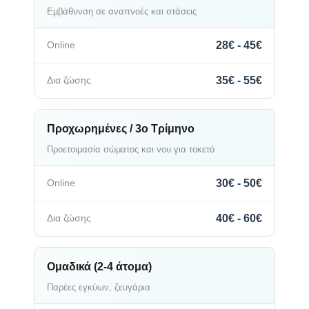
Εμβάθυνση σε αναπνοές και στάσεις
28€ - 45€
35€ - 55€
Προχωρημένες / 3ο Τρίμηνο
Προετοιμασία σώματος και νου για τοκετό
30€ - 50€
40€ - 60€
Ομαδικά (2-4 άτομα)
Παρέες εγκύων, ζευγάρια