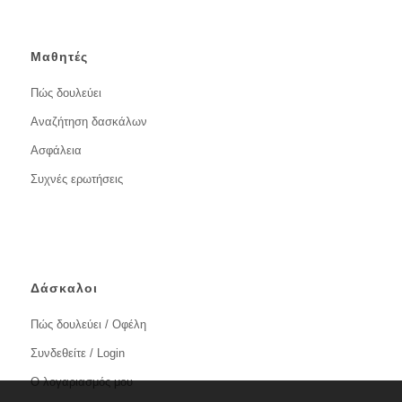
Μαθητές
Πώς δουλεύει
Αναζήτηση δασκάλων
Ασφάλεια
Συχνές ερωτήσεις
Δάσκαλοι
Πώς δουλεύει / Οφέλη
Συνδεθείτε / Login
Ο λογαριασμός μου