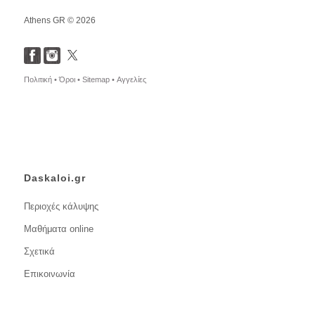
Athens GR © 2026
Πολιτική •
Όροι •
Sitemap •
Αγγελίες
Daskaloi.gr
Περιοχές κάλυψης
Μαθήματα online
Σχετικά
Επικοινωνία