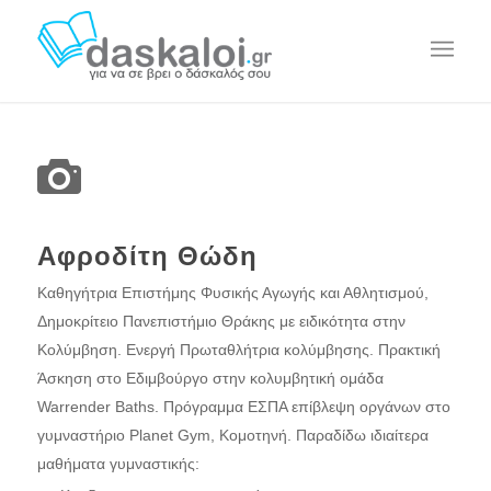
Αφροδίτη Θώδη
Καθηγήτρια Επιστήμης Φυσικής Αγωγής και Αθλητισμού,
Δημοκρίτειο Πανεπιστήμιο Θράκης με ειδικότητα στην
Κολύμβηση. Ενεργή Πρωταθλήτρια κολύμβησης. Πρακτική
Άσκηση στο Εδιμβούργο στην κολυμβητική ομάδα
Warrender Baths. Πρόγραμμα ΕΣΠΑ επίβλεψη οργάνων στο
γυμναστήριο Planet Gym, Κομοτηνή. Παραδίδω ιδιαίτερα
μαθήματα γυμναστικής: