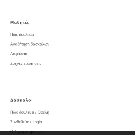
Μαθητές
Πώς δουλεύει
Αναζήτηση δασκάλων
Ασφάλεια
Συχνές ερωτήσεις
Δάσκαλοι
Πώς δουλεύει / Οφέλη
Συνδεθείτε / Login
Ο λογαριασμός μου