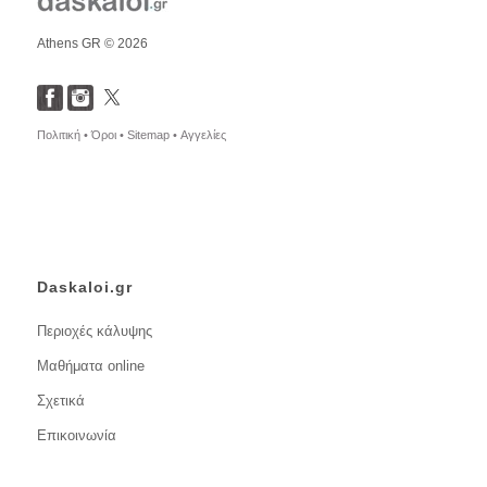
Athens GR © 2026
Πολιτική •
Όροι •
Sitemap •
Αγγελίες
Daskaloi.gr
Περιοχές κάλυψης
Μαθήματα online
Σχετικά
Επικοινωνία