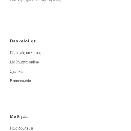
Daskaloi.gr
Περιοχές κάλυψης
Μαθήματα online
Σχετικά
Επικοινωνία
Μαθητές
Πώς δουλεύει