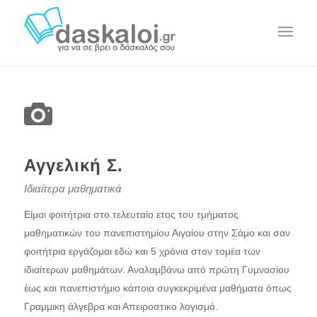
Αγγελική Σ.
Ιδιαίτερα μαθηματικά
Είμαι φοιτήτρια στο τελευταίο ετος του τμήματος
μαθηματικών του πανεπιστημίου Αιγαίου στην Σάμο και σαν
φοιτήτρια εργάζομαι εδώ και 5 χρόνια στον τομέα των
ιδιαίτερων μαθημάτων. Αναλαμβάνω από πρώτη Γυμνασίου
έως και πανεπιστήμιο κάποια συγκεκριμένα μαθήματα όπως
Γραμμικη άλγεβρα και Απειροστικο λογισμό.