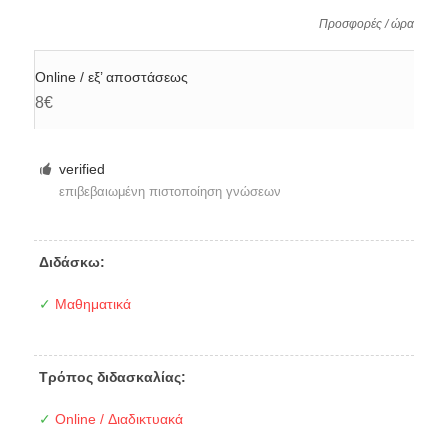
Προσφορές / ώρα
Online / εξ’ αποστάσεως
8€
verified
επιβεβαιωμένη πιστοποίηση γνώσεων
Διδάσκω:
✓
Μαθηματικά
Τρόπος διδασκαλίας:
✓
Online / Διαδικτυακά