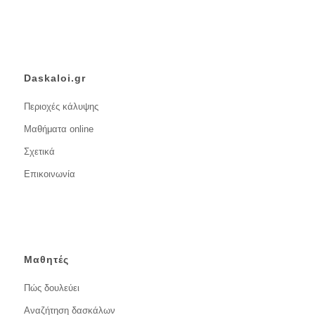
Daskaloi.gr
Περιοχές κάλυψης
Μαθήματα online
Σχετικά
Επικοινωνία
Μαθητές
Πώς δουλεύει
Αναζήτηση δασκάλων