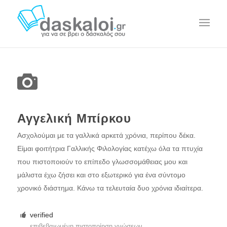
Αγγελική Μπίρκου
Ασχολούμαι με τα γαλλικά αρκετά χρόνια, περίπου δέκα.
Είμαι φοιτήτρια Γαλλικής Φιλολογίας κατέχω όλα τα πτυχία
που πιστοποιούν το επίπεδο γλωσσομάθειας μου και
μάλιστα έχω ζήσει και στο εξωτερικό για ένα σύντομο
χρονικό διάστημα. Κάνω τα τελευταία δυο χρόνια ιδιαίτερα.
verified
επιβεβαιωμένη πιστοποίηση γνώσεων