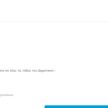
 σε όλες τις τάξεις του Δημοτικού -
η γνώσεων