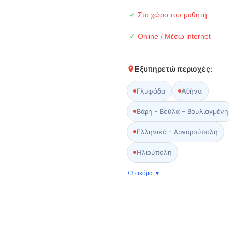
✓
Στο χώρο του μαθητή
✓
Online / Μέσω internet
Εξυπηρετώ περιοχές:
Γλυφάδα
Αθήνα
Βάρη - Βούλα - Βουλιαγμένη
Ελληνικό - Αργυρούπολη
Ηλιούπολη
+3 ακόμα ▼