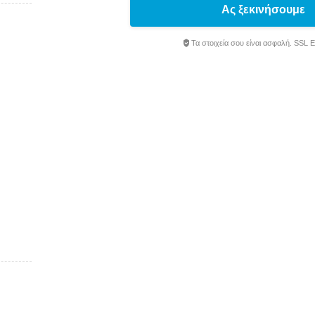
Ας ξεκινήσουμε
Τα στοιχεία σου είναι ασφαλή. SSL 