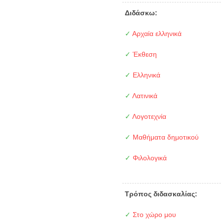
Διδάσκω:
✓
Αρχαία ελληνικά
✓
Έκθεση
✓
Ελληνικά
✓
Λατινικά
✓
Λογοτεχνία
✓
Μαθήματα δημοτικού
✓
Φιλολογικά
Τρόπος διδασκαλίας:
✓
Στο χώρο μου