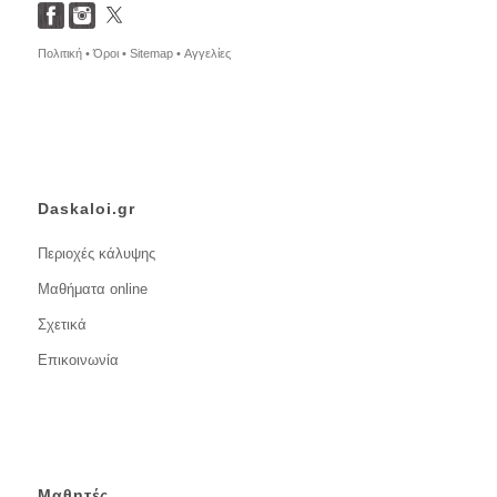
Πολιτική •
Όροι •
Sitemap •
Αγγελίες
Daskaloi.gr
Περιοχές κάλυψης
Μαθήματα online
Σχετικά
Επικοινωνία
Μαθητές