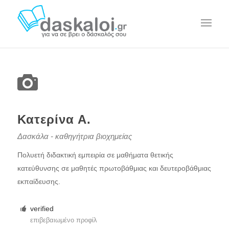
Κατερίνα Α.
Δασκάλα - καθηγήτρια βιοχημείας
Πολυετή διδακτική εμπειρία σε μαθήματα θετικής
κατεύθυνσης σε μαθητές πρωτοβάθμιας και δευτεροβάθμιας
εκπαίδευσης.
verified
επιβεβαιωμένο προφίλ