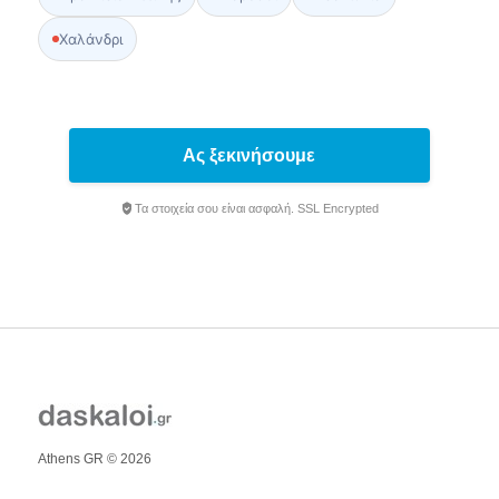
Χαλάνδρι
Ας ξεκινήσουμε
Τα στοιχεία σου είναι ασφαλή. SSL Encrypted
Athens GR © 2026