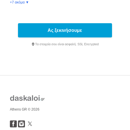
+7 ακόμα ▼
Ας ξεκινήσουμε
Τα στοιχεία σου είναι ασφαλή. SSL Encrypted
Athens GR © 2026