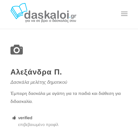
Αλεξάνδρα Π.
Δασκάλα μελέτης δημοτικού
Έμπειρη δασκάλα με αγάπη για τα παιδιά και διάθεση για
διδασκαλία.
verified
επιβεβαιωμένο προφίλ