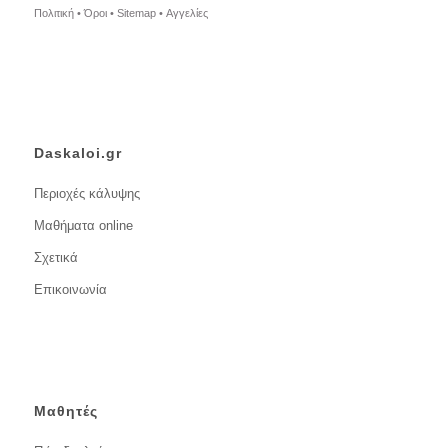
Πολιτική •
Όροι •
Sitemap •
Αγγελίες
Daskaloi.gr
Περιοχές κάλυψης
Μαθήματα online
Σχετικά
Επικοινωνία
Μαθητές