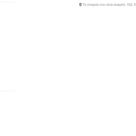
Τα στοιχεία σου είναι ασφαλή. SSL 