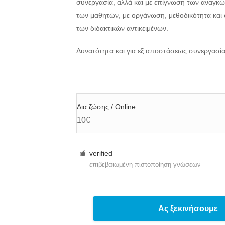
συνεργασία, αλλά και με επίγνωση των αναγκ
των μαθητών, με οργάνωση, μεθοδικότητα και
των διδακτικών αντικειμένων.
Δυνατότητα και για εξ αποστάσεως συνεργασία
Δια ζώσης / Online
10€
verified
επιβεβαιωμένη πιστοποίηση γνώσεων
Ας ξεκινήσουμε