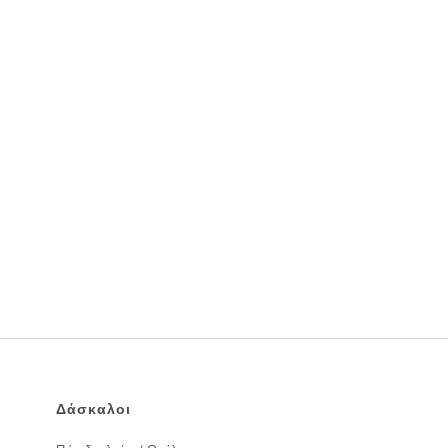
Δάσκαλοι