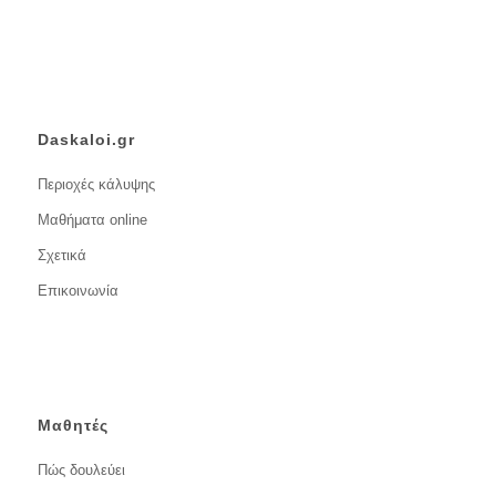
Daskaloi.gr
Περιοχές κάλυψης
Μαθήματα online
Σχετικά
Επικοινωνία
Μαθητές
Πώς δουλεύει