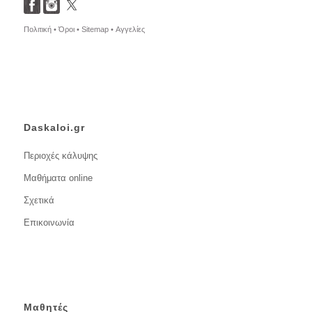
Πολιτική •
Όροι •
Sitemap •
Αγγελίες
Daskaloi.gr
Περιοχές κάλυψης
Μαθήματα online
Σχετικά
Επικοινωνία
Μαθητές