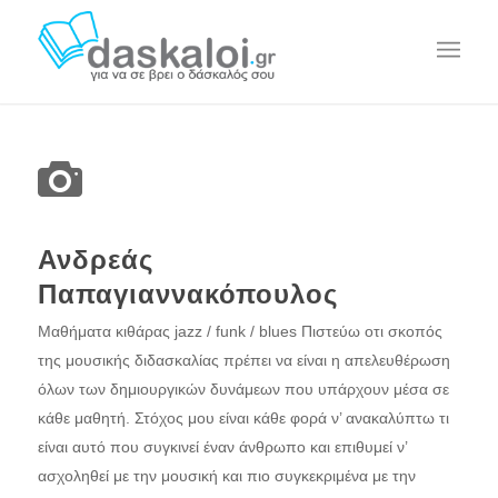
Ανδρεάς
Παπαγιαννακόπουλος
Μαθήματα κιθάρας jazz / funk / blues Πιστεύω οτι σκοπός
της μουσικής διδασκαλίας πρέπει να είναι η απελευθέρωση
όλων των δημιουργικών δυνάμεων που υπάρχουν μέσα σε
κάθε μαθητή. Στόχος μου είναι κάθε φορά ν’ ανακαλύπτω τι
είναι αυτό που συγκινεί έναν άνθρωπο και επιθυμεί ν’
ασχοληθεί με την μουσική και πιο συγκεκριμένα με την