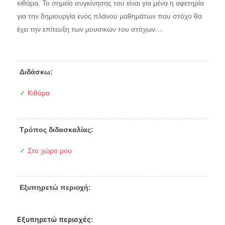
κιθάρα. Το σημείο συγκίνησης του είναι για μένα η αφετηρία
για την δημιουργία ενός πλάνου μαθημάτων που στόχο θα
έχει την επίτευξη των μουσικών του στόχων…
Διδάσκω:
✓
Κιθάρα
Τρόπος διδασκαλίας:
✓
Στο χώρο μου
Εξυπηρετώ περιοχή:
Εξυπηρετώ περιοχές: