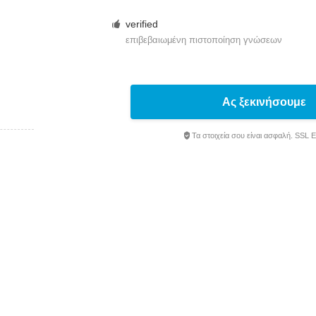
verified
επιβεβαιωμένη πιστοποίηση γνώσεων
Ας ξεκινήσουμε
Τα στοιχεία σου είναι ασφαλή. SSL 