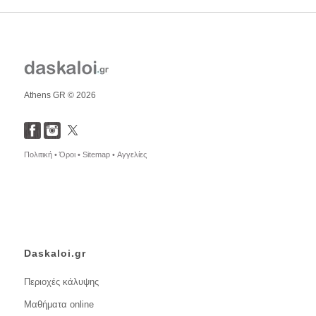
Athens GR © 2026
Πολιτική •
Όροι •
Sitemap •
Αγγελίες
Daskaloi.gr
Περιοχές κάλυψης
Μαθήματα online