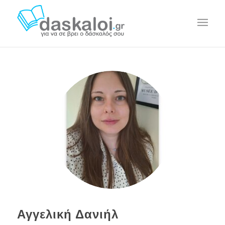
Αγγελική Δανιήλ