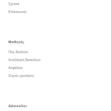
Σχετικά
Επικοινωνία
Μαθητές
Πώς δουλεύει
Αναζήτηση δασκάλων
Ασφάλεια
Συχνές ερωτήσεις
Δάσκαλοι