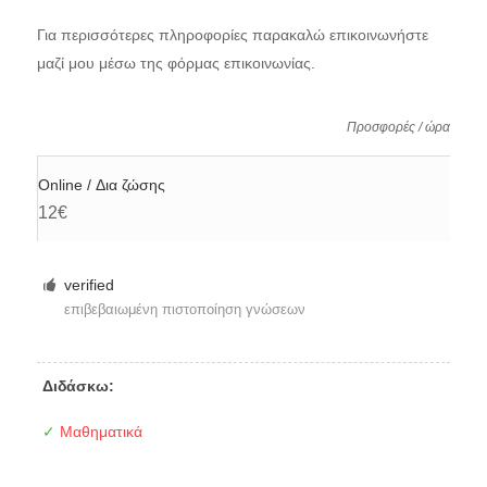
Για περισσότερες πληροφορίες παρακαλώ επικοινωνήστε
μαζί μου μέσω της φόρμας επικοινωνίας.
Προσφορές / ώρα
Online / Δια ζώσης
12€
verified
επιβεβαιωμένη πιστοποίηση γνώσεων
Διδάσκω:
✓
Μαθηματικά