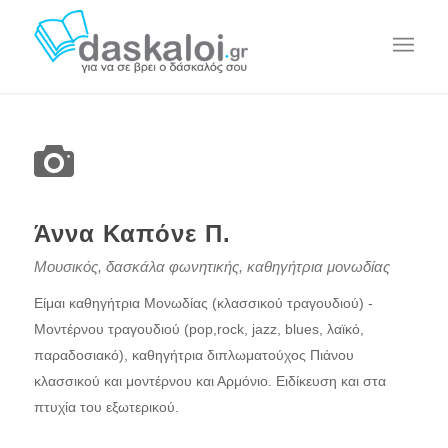
Άννα Καπόνε Π.
Μουσικός, δασκάλα φωνητικής, καθηγήτρια μονωδίας
Είμαι καθηγήτρια Μονωδίας (κλασσικού τραγουδιού) -
Μοντέρνου τραγουδιού (pop,rock, jazz, blues, λαϊκό,
παραδοσιακό), καθηγήτρια διπλωματούχος Πιάνου
κλασσικού και μοντέρνου και Αρμόνιο. Ειδίκευση και στα
πτυχία του εξωτερικού.