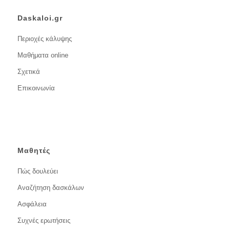
Daskaloi.gr
Περιοχές κάλυψης
Μαθήματα online
Σχετικά
Επικοινωνία
Μαθητές
Πώς δουλεύει
Αναζήτηση δασκάλων
Ασφάλεια
Συχνές ερωτήσεις