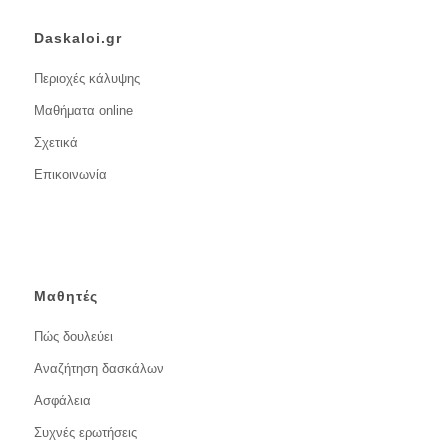
Daskaloi.gr
Περιοχές κάλυψης
Μαθήματα online
Σχετικά
Επικοινωνία
Μαθητές
Πώς δουλεύει
Αναζήτηση δασκάλων
Ασφάλεια
Συχνές ερωτήσεις