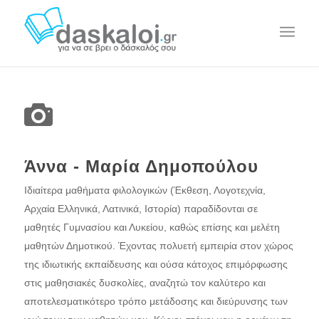
Άννα - Μαρία Δημοπούλου
Ιδιαίτερα μαθήματα φιλολογικών (Έκθεση, Λογοτεχνία,
Αρχαία Ελληνικά, Λατινικά, Ιστορία) παραδίδονται σε
μαθητές Γυμνασίου και Λυκείου, καθώς επίσης και μελέτη
μαθητών Δημοτικού. Έχοντας πολυετή εμπειρία στον χώρος
της ιδιωτικής εκπαίδευσης και ούσα κάτοχος επιμόρφωσης
στις μαθησιακές δυσκολίες, αναζητώ τον καλύτερο και
αποτελεσματικότερο τρόπο μετάδοσης και διεύρυνσης των